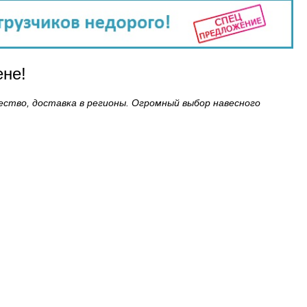
ене!
чество, доставка в регионы. Огромный выбор навесного