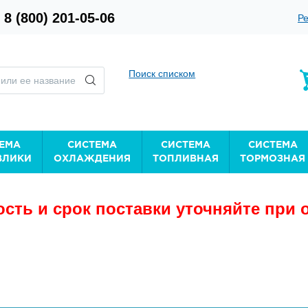
8 (800) 201-05-06
Ре
Поиск списком
ЕМА
СИСТЕМА
СИСТЕМА
СИСТЕМА
ВЛИКИ
ОХЛАЖДЕНИЯ
ТОПЛИВНАЯ
ТОРМОЗНАЯ
сть и срок поставки уточняйте при 