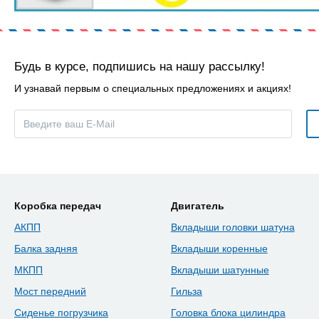
Будь в курсе, подпишись на нашу рассылку!
И узнавай первым о специальных предложениях и акциях!
Коробка передач
Двигатель
АКПП
Вкладыши головки шатуна
Балка задняя
Вкладыши коренные
МКПП
Вкладыши шатунные
Мост передний
Гильза
Сиденье погрузчика
Головка блока цилиндра