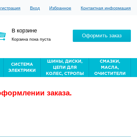
гистрация
Вход
Избранное
Контактная информация
В корзине
Оформить заказ
Корзина пока пуста
ШИНЫ, ДИСКИ,
СМАЗКИ,
СИСТЕМА
ЦЕПИ ДЛЯ
МАСЛА,
ЭЛЕКТРИКИ
КОЛЕС, СТРОПЫ
ОЧИСТИТЕЛИ
оформлении заказа.