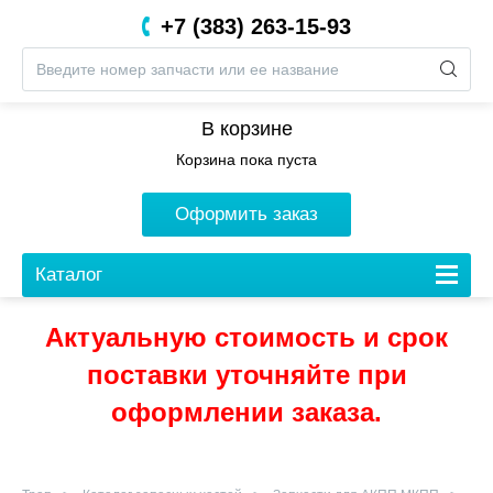
+7 (383) 263-15-93
8 (800) 201-05-06
В корзине
Корзина пока пуста
Оформить заказ
Каталог
Актуальную стоимость и срок
поставки уточняйте при
оформлении заказа.