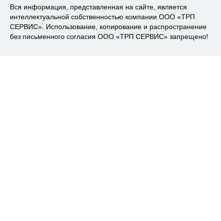
Вся информация, представленная на сайте, является
интеллектуальной собственностью компании ООО «ТРП
СЕРВИС». Использование, копирование и распространение
без письменного согласия ООО «ТРП СЕРВИС» запрещено!