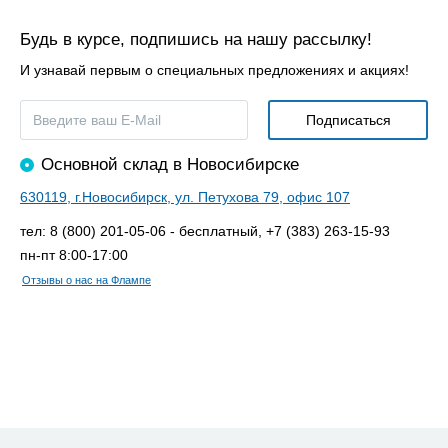
Будь в курсе, подпишись на нашу рассылку!
И узнавай первым о специальных предложениях и акциях!
Основной склад в Новосибирске
630119, г.Новосибирск, ул. Петухова 79, офис 107
тел: 8 (800) 201-05-06 - бесплатный, +7 (383) 263-15-93
пн-пт 8:00-17:00
Отзывы о нас на Флампе