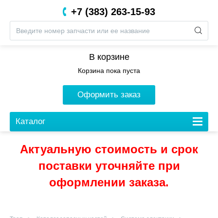
+7 (383) 263-15-93
8 (800) 201-05-06
В корзине
Корзина пока пуста
Оформить заказ
Каталог
Актуальную стоимость и срок
поставки уточняйте при
оформлении заказа.