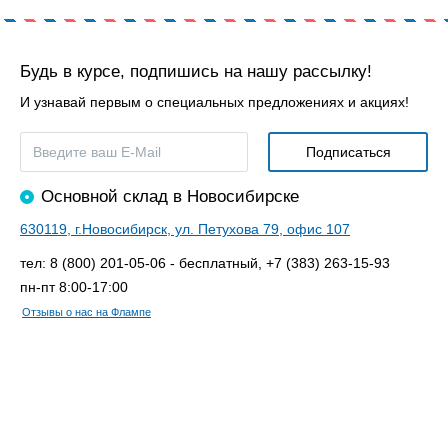
Будь в курсе, подпишись на нашу рассылку!
И узнавай первым о специальных предложениях и акциях!
Основной склад в Новосибирске
630119, г.Новосибирск, ул. Петухова 79, офис 107
тел: 8 (800) 201-05-06 - бесплатный, +7 (383) 263-15-93
пн-пт 8:00-17:00
Отзывы о нас на Флампе