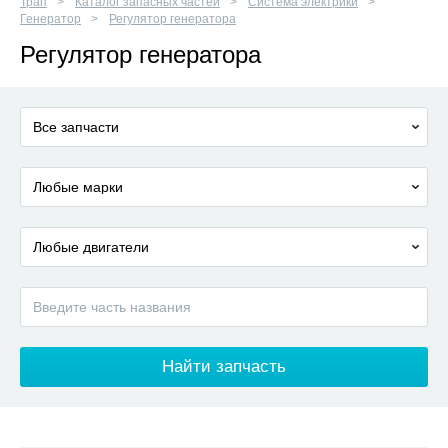
Трап
Каталог запасных частей
Система электрики
Генератор
Регулятор генератора
Регулятор генератора