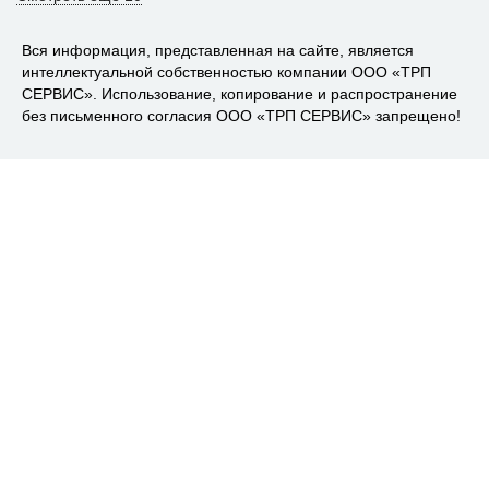
Вся информация, представленная на сайте, является
интеллектуальной собственностью компании ООО «ТРП
СЕРВИС». Использование, копирование и распространение
без письменного согласия ООО «ТРП СЕРВИС» запрещено!