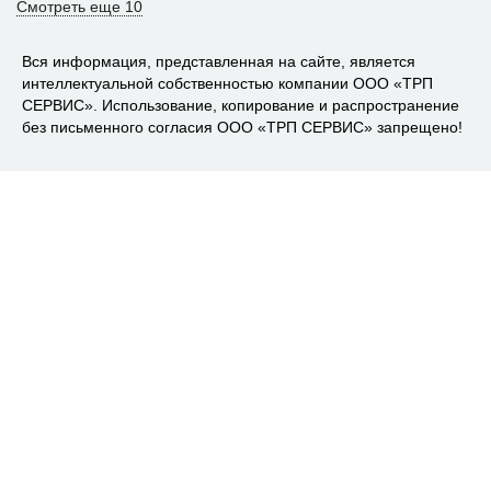
Смотреть еще 10
Вся информация, представленная на сайте, является
интеллектуальной собственностью компании ООО «ТРП
СЕРВИС». Использование, копирование и распространение
без письменного согласия ООО «ТРП СЕРВИС» запрещено!