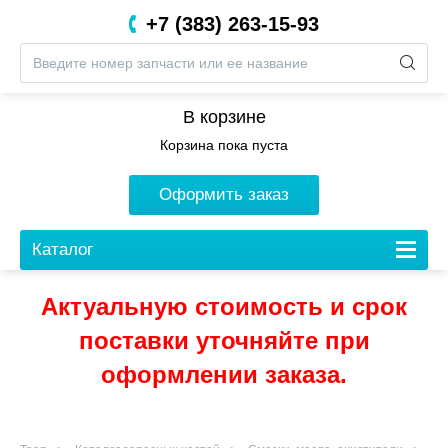
+7 (383) 263-15-93
8 (800) 201-05-06
В корзине
Корзина пока пуста
Оформить заказ
Каталог
Актуальную стоимость и срок
поставки уточняйте при
оформлении заказа.