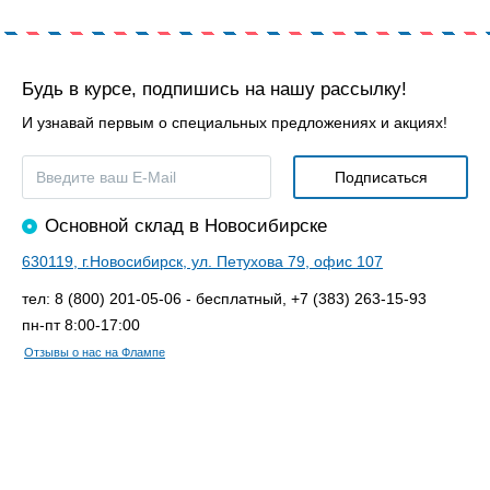
Будь в курсе, подпишись на нашу рассылку!
И узнавай первым о специальных предложениях и акциях!
Основной склад в Новосибирске
630119, г.Новосибирск, ул. Петухова 79, офис 107
тел: 8 (800) 201-05-06 - бесплатный, +7 (383) 263-15-93
пн-пт 8:00-17:00
Отзывы о нас на Флампе