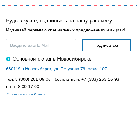
Будь в курсе, подпишись на нашу рассылку!
И узнавай первым о специальных предложениях и акциях!
Основной склад в Новосибирске
630119, г.Новосибирск, ул. Петухова 79, офис 107
тел: 8 (800) 201-05-06 - бесплатный, +7 (383) 263-15-93
пн-пт 8:00-17:00
Отзывы о нас на Флампе