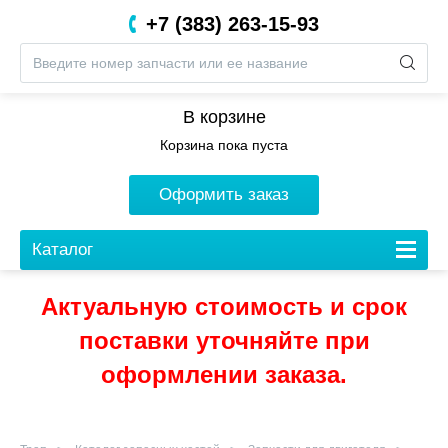
+7 (383) 263-15-93
8 (800) 201-05-06
В корзине
Корзина пока пуста
Оформить заказ
Каталог
Актуальную стоимость и срок
поставки уточняйте при
оформлении заказа.