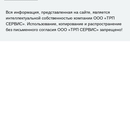
Вся информация, представленная на сайте, является
интеллектуальной собственностью компании ООО «ТРП
СЕРВИС». Использование, копирование и распространение
без письменного согласия ООО «ТРП СЕРВИС» запрещено!