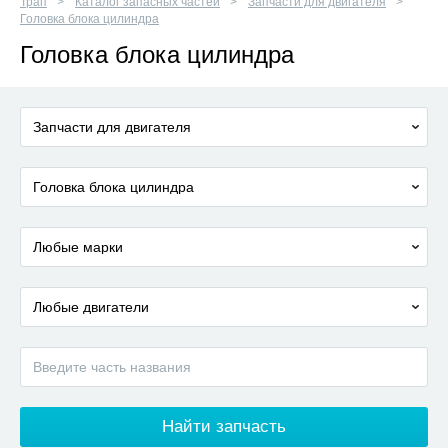
Трап
Каталог запасных частей
Запчасти для двигателя
Головка блока цилиндра
Головка блока цилиндра