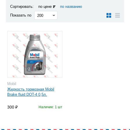
Сортировать:
по цене
по названию
Показать по
Mobil
Жидкость тормозная Mobil
Brake fluid DOT-4 0,5л.
300
Наличие: 1 шт