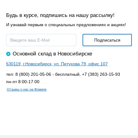
Будь в курсе, подпишись на нашу рассылку!
И узнавай первым о специальных предложениях и акциях!
Основной склад в Новосибирске
630119, г.Новосибирск, ул. Петухова 79, офис 107
тел: 8 (800) 201-05-06 - бесплатный, +7 (383) 263-15-93
пн-пт 8:00-17:00
Отзывы о нас на Флампе