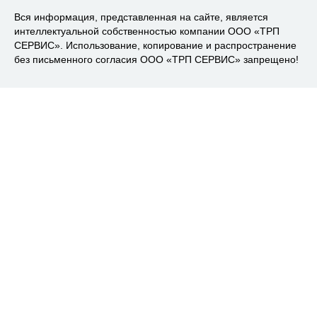
Вся информация, представленная на сайте, является
интеллектуальной собственностью компании ООО «ТРП
СЕРВИС». Использование, копирование и распространение
без письменного согласия ООО «ТРП СЕРВИС» запрещено!