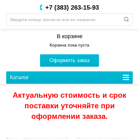
+7 (383) 263-15-93
8 (800) 201-05-06
В корзине
Корзина пока пуста
Оформить заказ
Каталог
Актуальную стоимость и срок
поставки уточняйте при
оформлении заказа.