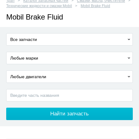
Трап
Каталог запасных частей
Смазки, масла, очистители
Технические жидкости и смазки Mobil
Mobil Brake Fluid
Mobil Brake Fluid