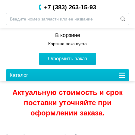
+7 (383) 263-15-93
8 (800) 201-05-06
В корзине
Корзина пока пуста
Оформить заказ
Каталог
Актуальную стоимость и срок
поставки уточняйте при
оформлении заказа.