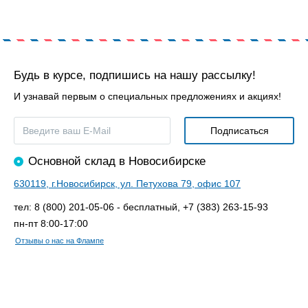
Будь в курсе, подпишись на нашу рассылку!
И узнавай первым о специальных предложениях и акциях!
Основной склад в Новосибирске
630119, г.Новосибирск, ул. Петухова 79, офис 107
тел: 8 (800) 201-05-06 - бесплатный, +7 (383) 263-15-93
пн-пт 8:00-17:00
Отзывы о нас на Флампе