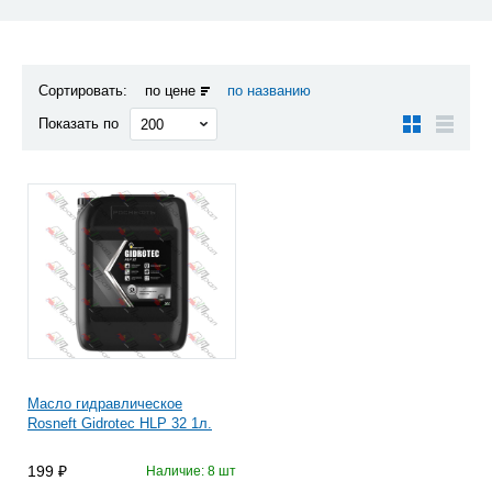
Сортировать:
по цене
по названию
Показать по
Масло гидравлическое
Rosneft Gidrotec HLP 32 1л.
199
Наличие: 8 шт