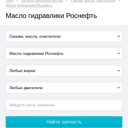
Трап
Каталог запасных частей
Смазки, масла, очистители
Масло гидравлики Роснефть
Масло гидравлики Роснефть