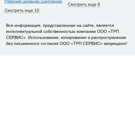
Рабочий цилиндр сцепления
Смотреть еще 6
Смотреть еще 10
Вся информация, представленная на сайте, является
интеллектуальной собственностью компании ООО «ТРП
СЕРВИС». Использование, копирование и распространение
без письменного согласия ООО «ТРП СЕРВИС» запрещено!