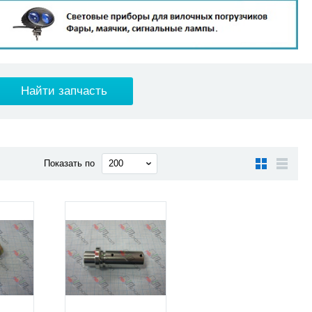
Показать по