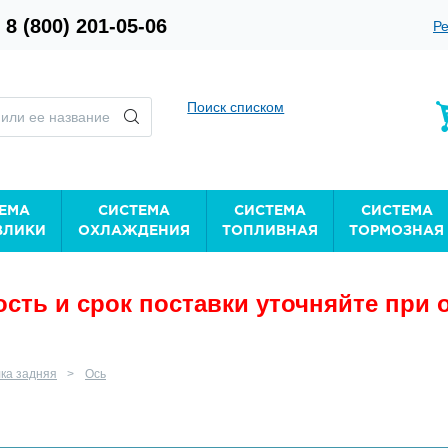
8 (800) 201-05-06
Ре
Поиск списком
ЕМА
СИСТЕМА
СИСТЕМА
СИСТЕМА
ВЛИКИ
ОХЛАЖДЕНИЯ
ТОПЛИВНАЯ
ТОРМОЗНАЯ
сть и срок поставки уточняйте при 
ка задняя
Ось