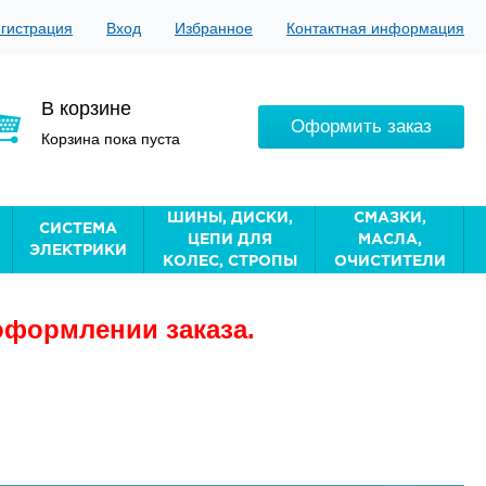
гистрация
Вход
Избранное
Контактная информация
В корзине
Оформить заказ
Корзина пока пуста
ШИНЫ, ДИСКИ,
СМАЗКИ,
СИСТЕМА
ЦЕПИ ДЛЯ
МАСЛА,
ЭЛЕКТРИКИ
КОЛЕС, СТРОПЫ
ОЧИСТИТЕЛИ
оформлении заказа.