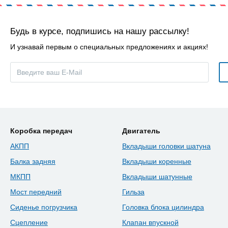
Будь в курсе, подпишись на нашу рассылку!
И узнавай первым о специальных предложениях и акциях!
Коробка передач
Двигатель
АКПП
Вкладыши головки шатуна
Балка задняя
Вкладыши коренные
МКПП
Вкладыши шатунные
Мост передний
Гильза
Сиденье погрузчика
Головка блока цилиндра
Сцепление
Клапан впускной