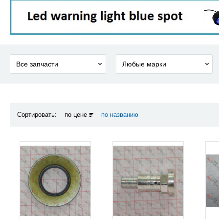
Сортировать:
по цене
по названию