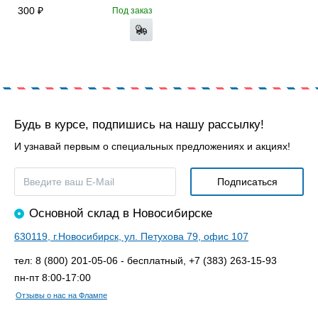
300
Под заказ
Будь в курсе, подпишись на нашу рассылку!
И узнавай первым о специальных предложениях и акциях!
Основной склад в Новосибирске
630119, г.Новосибирск, ул. Петухова 79, офис 107
тел: 8 (800) 201-05-06 - бесплатный, +7 (383) 263-15-93
пн-пт 8:00-17:00
Отзывы о нас на Флампе