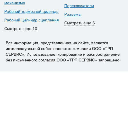
механизма
Переключатели
Рабочий тормозной цилиндр
Разъемы
Рабочий цилиндр сцепления
Смотреть еще 6
Смотреть еще 10
Вся информация, представленная на сайте, является
интеллектуальной собственностью компании ООО «ТРП
СЕРВИС». Использование, копирование и распространение
без письменного согласия ООО «ТРП СЕРВИС» запрещено!