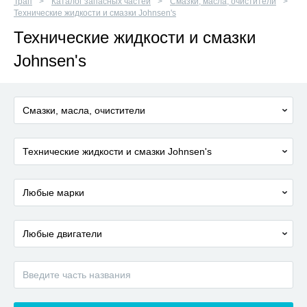
Трап
Каталог запасных частей
Смазки, масла, очистители
Технические жидкости и смазки Johnsen's
Технические жидкости и смазки
Johnsen's