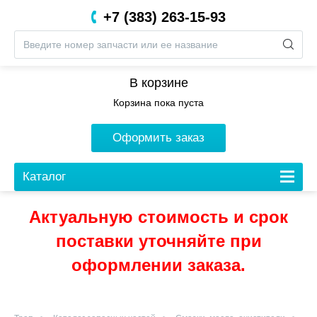
+7 (383) 263-15-93
8 (800) 201-05-06
В корзине
Корзина пока пуста
Оформить заказ
Каталог
Актуальную стоимость и срок
поставки уточняйте при
оформлении заказа.