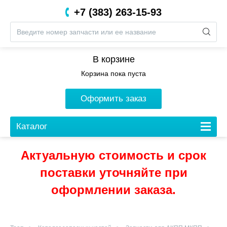
+7 (383) 263-15-93
8 (800) 201-05-06
В корзине
Корзина пока пуста
Оформить заказ
Каталог
Актуальную стоимость и срок
поставки уточняйте при
оформлении заказа.