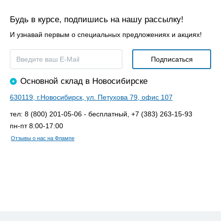
Будь в курсе, подпишись на нашу рассылку!
И узнавай первым о специальных предложениях и акциях!
Основной склад в Новосибирске
630119, г.Новосибирск, ул. Петухова 79, офис 107
тел: 8 (800) 201-05-06 - бесплатный, +7 (383) 263-15-93
пн-пт 8:00-17:00
Отзывы о нас на Флампе