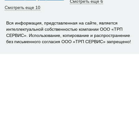
Смотреть еще 6
Смотреть еще 10
Вся информация, представленная на сайте, является
интеллектуальной собственностью компании ООО «ТРП
СЕРВИС». Использование, копирование и распространение
без письменного согласия ООО «ТРП СЕРВИС» запрещено!