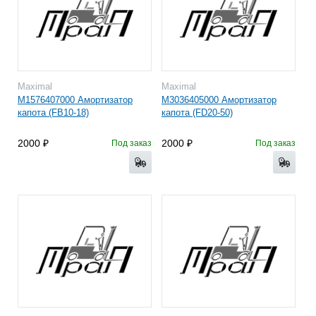
Maximal
Maximal
M1576407000 Амортизатор
M3036405000 Амортизатор
капота (FB10-18)
капота (FD20-50)
2000
2000
Под заказ
Под заказ