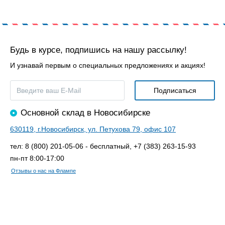
Будь в курсе, подпишись на нашу рассылку!
И узнавай первым о специальных предложениях и акциях!
Основной склад в Новосибирске
630119, г.Новосибирск, ул. Петухова 79, офис 107
тел: 8 (800) 201-05-06 - бесплатный, +7 (383) 263-15-93
пн-пт 8:00-17:00
Отзывы о нас на Флампе