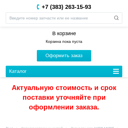
+7 (383) 263-15-93
8 (800) 201-05-06
В корзине
Корзина пока пуста
Оформить заказ
Каталог
Актуальную стоимость и срок
поставки уточняйте при
оформлении заказа.