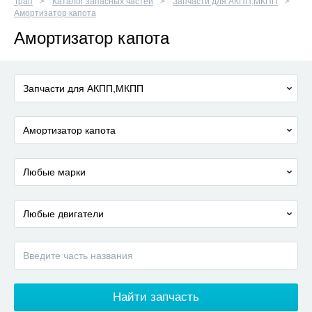
Трап
Каталог запасных частей
Запчасти для АКПП,МКПП
Амортизатор капота
Амортизатор капота