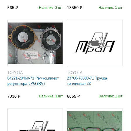
565
13550
Наличие: 2 шт
Наличие: 1 шт
TOYOTA
TOYOTA
04221-20460-71 Ремкомплект
23760-78300-71 Трубка
регулятора LPG (RV)
топливная 2Z
7030
6665
Наличие: 1 шт
Наличие: 1 шт