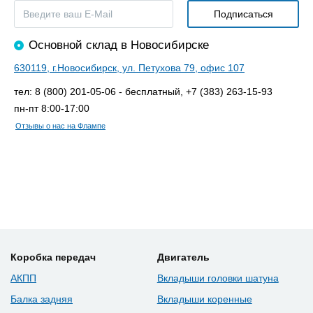
Основной склад в Новосибирске
630119, г.Новосибирск, ул. Петухова 79, офис 107
тел: 8 (800) 201-05-06 - бесплатный, +7 (383) 263-15-93
пн-пт 8:00-17:00
Отзывы о нас на Флампе
Коробка передач
Двигатель
АКПП
Вкладыши головки шатуна
Балка задняя
Вкладыши коренные