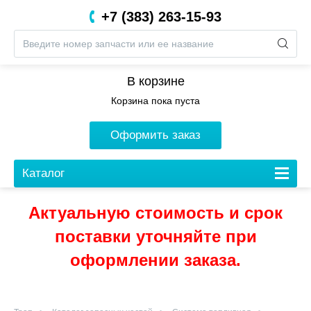
+7 (383) 263-15-93
8 (800) 201-05-06
В корзине
Корзина пока пуста
Оформить заказ
Каталог
Актуальную стоимость и срок
поставки уточняйте при
оформлении заказа.