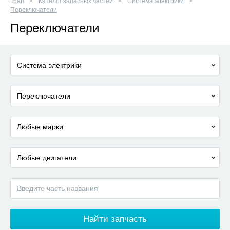
Трап
Каталог запасных частей
Система электрики
Переключатели
Переключатели