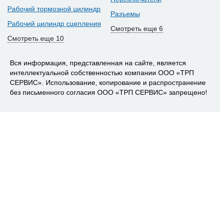
Рабочий тормозной цилиндр
Разъемы
Рабочий цилиндр сцепления
Смотреть еще 6
Смотреть еще 10
Вся информация, представленная на сайте, является
интеллектуальной собственностью компании ООО «ТРП
СЕРВИС». Использование, копирование и распространение
без письменного согласия ООО «ТРП СЕРВИС» запрещено!