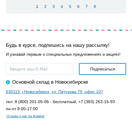
1
2
3
4
5
6
7
8
Будь в курсе, подпишись на нашу рассылку!
И узнавай первым о специальных предложениях и акциях!
Основной склад в Новосибирске
630119, г.Новосибирск, ул. Петухова 79, офис 107
тел: 8 (800) 201-05-06 - бесплатный, +7 (383) 263-15-93
пн-пт 8:00-17:00
Отзывы о нас на Флампе