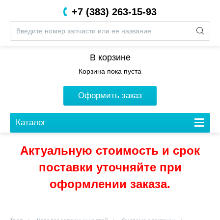
+7 (383) 263-15-93
8 (800) 201-05-06
В корзине
Корзина пока пуста
Оформить заказ
Каталог
Актуальную стоимость и срок
поставки уточняйте при
оформлении заказа.