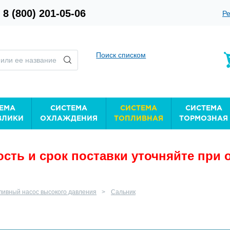
8 (800) 201-05-06
Ре
Поиск списком
ЕМА
СИСТЕМА
СИСТЕМА
СИСТЕМА
ВЛИКИ
ОХЛАЖДЕНИЯ
ТОПЛИВНАЯ
ТОРМОЗНАЯ
сть и срок поставки уточняйте при 
ливный насос высокого давления
Сальник