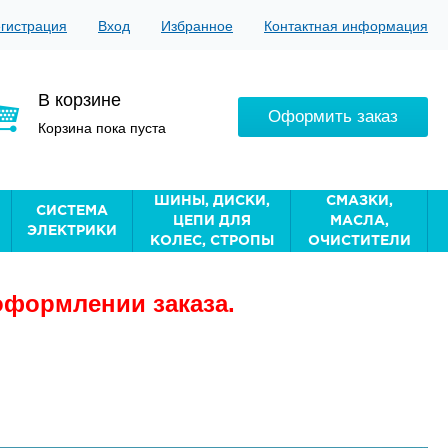
гистрация
Вход
Избранное
Контактная информация
В корзине
Оформить заказ
Корзина пока пуста
ШИНЫ, ДИСКИ,
СМАЗКИ,
СИСТЕМА
ЦЕПИ ДЛЯ
МАСЛА,
ЭЛЕКТРИКИ
КОЛЕС, СТРОПЫ
ОЧИСТИТЕЛИ
оформлении заказа.