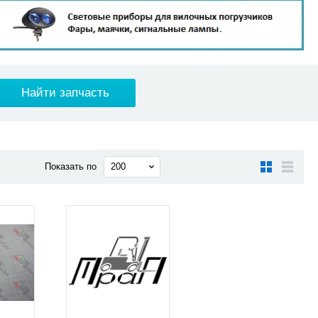
Показать по