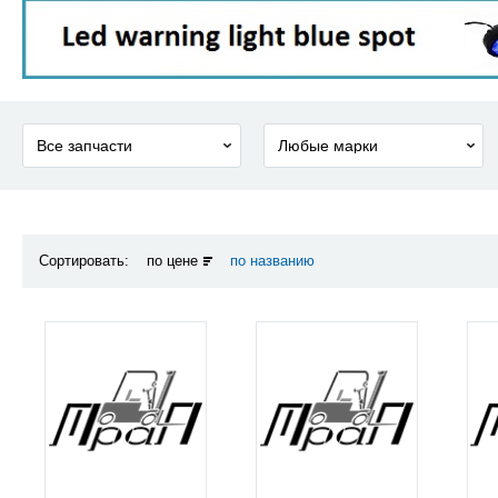
Сортировать:
по цене
по названию