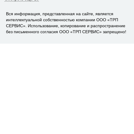
Вся информация, представленная на сайте, является
интеллектуальной собственностью компании ООО «ТРП
СЕРВИС». Использование, копирование и распространение
без письменного согласия ООО «ТРП СЕРВИС» запрещено!