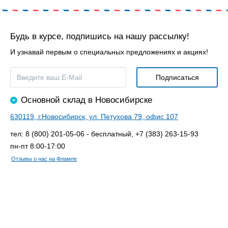
Будь в курсе, подпишись на нашу рассылку!
И узнавай первым о специальных предложениях и акциях!
Основной склад в Новосибирске
630119, г.Новосибирск, ул. Петухова 79, офис 107
тел: 8 (800) 201-05-06 - бесплатный, +7 (383) 263-15-93
пн-пт 8:00-17:00
Отзывы о нас на Флампе