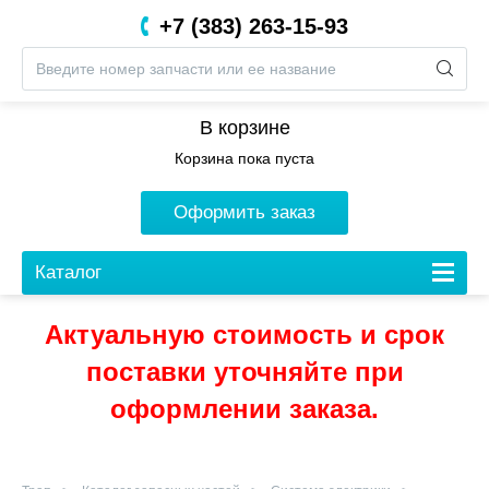
+7 (383) 263-15-93
8 (800) 201-05-06
В корзине
Корзина пока пуста
Оформить заказ
Каталог
Актуальную стоимость и срок
поставки уточняйте при
оформлении заказа.