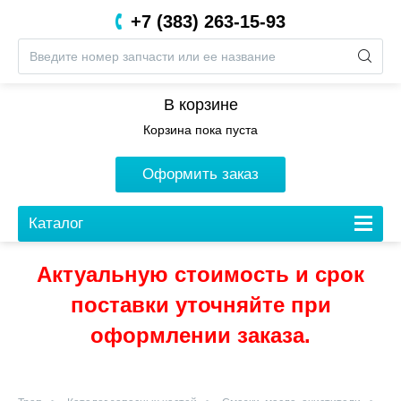
+7 (383) 263-15-93
8 (800) 201-05-06
В корзине
Корзина пока пуста
Оформить заказ
Каталог
Актуальную стоимость и срок
поставки уточняйте при
оформлении заказа.