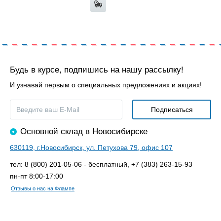
Будь в курсе, подпишись на нашу рассылку!
И узнавай первым о специальных предложениях и акциях!
Основной склад в Новосибирске
630119, г.Новосибирск, ул. Петухова 79, офис 107
тел: 8 (800) 201-05-06 - бесплатный, +7 (383) 263-15-93
пн-пт 8:00-17:00
Отзывы о нас на Флампе