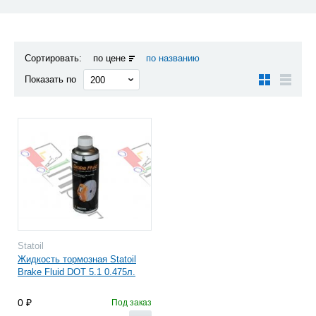
Сортировать:
по цене
по названию
Показать по
Statoil
Жидкость тормозная Statoil
Brake Fluid DOT 5.1 0.475л.
0
Под заказ