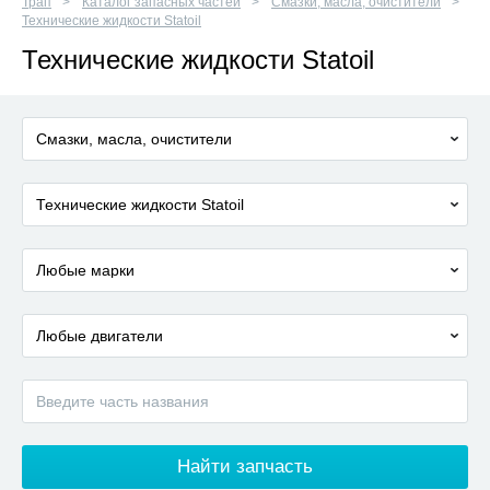
Трап
Каталог запасных частей
Смазки, масла, очистители
Технические жидкости Statoil
Технические жидкости Statoil