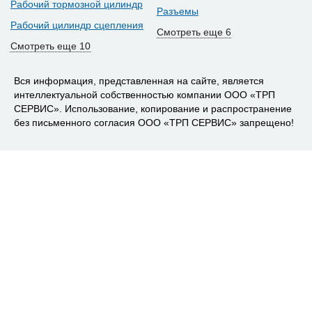
Рабочий тормозной цилиндр
Разъемы
Рабочий цилиндр сцепления
Смотреть еще 6
Смотреть еще 10
Вся информация, представленная на сайте, является
интеллектуальной собственностью компании ООО «ТРП
СЕРВИС». Использование, копирование и распространение
без письменного согласия ООО «ТРП СЕРВИС» запрещено!