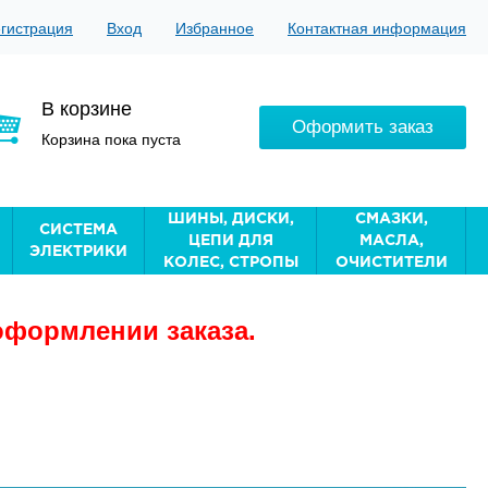
гистрация
Вход
Избранное
Контактная информация
В корзине
Оформить заказ
Корзина пока пуста
ШИНЫ, ДИСКИ,
СМАЗКИ,
СИСТЕМА
ЦЕПИ ДЛЯ
МАСЛА,
ЭЛЕКТРИКИ
КОЛЕС, СТРОПЫ
ОЧИСТИТЕЛИ
оформлении заказа.