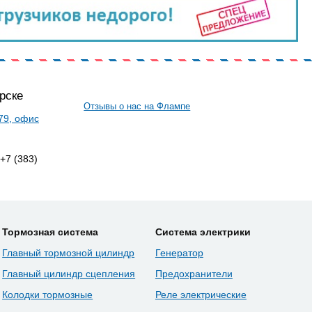
рске
Отзывы о нас на Флампе
 79, офис
 +7 (383)
Тормозная система
Система электрики
Главный тормозной цилиндр
Генератор
Главный цилиндр сцепления
Предохранители
Колодки тормозные
Реле электрические