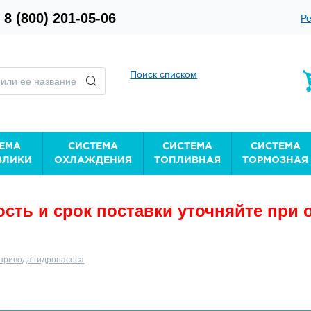
8 (800) 201-05-06
Ре
Поиск списком
ЕМА
СИСТЕМА
СИСТЕМА
СИСТЕМА
ВЛИКИ
ОХЛАЖДЕНИЯ
ТОПЛИВНАЯ
ТОРМОЗНАЯ
сть и срок поставки уточняйте при 
привода гидронасоса