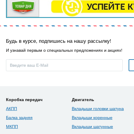
Будь в курсе, подпишись на нашу рассылку!
И узнавай первым о специальных предложениях и акциях!
Коробка передач
Двигатель
АКПП
Вкладыши головки шатуна
Балка задняя
Вкладыши коренные
МКПП
Вкладыши шатунные