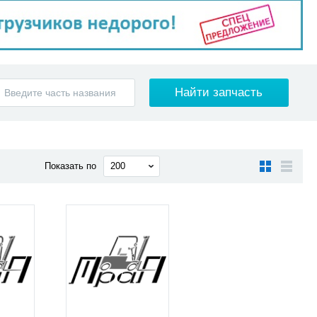
Показать по