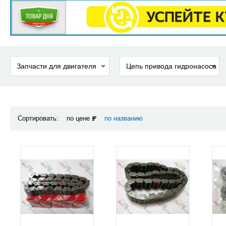
Сортировать:
по цене
по названию