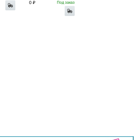
0
Под заказ