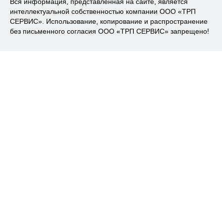
Вся информация, представленная на сайте, является
интеллектуальной собственностью компании ООО «ТРП
СЕРВИС». Использование, копирование и распространение
без письменного согласия ООО «ТРП СЕРВИС» запрещено!