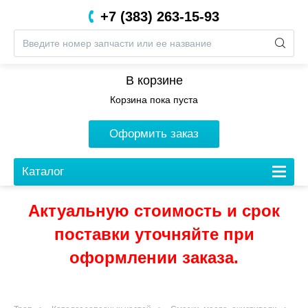
+7 (383) 263-15-93
8 (800) 201-05-06
В корзине
Корзина пока пуста
Оформить заказ
Каталог
Актуальную стоимость и срок
поставки уточняйте при
оформлении заказа.