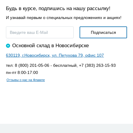
Будь в курсе, подпишись на нашу рассылку!
И узнавай первым о специальных предложениях и акциях!
Основной склад в Новосибирске
630119, г.Новосибирск, ул. Петухова 79, офис 107
тел: 8 (800) 201-05-06 - бесплатный, +7 (383) 263-15-93
пн-пт 8:00-17:00
Отзывы о нас на Флампе