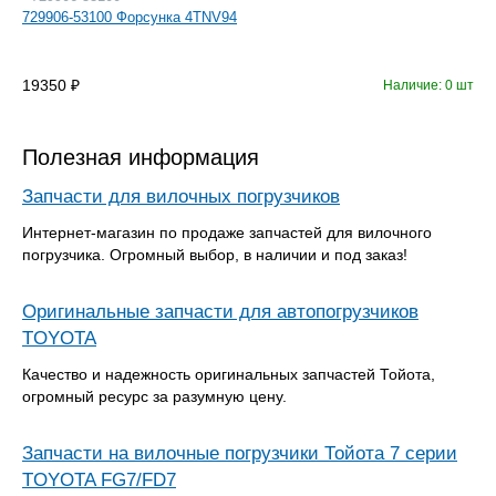
729906-53100 Форсунка 4TNV94
19350
Наличие: 0 шт
Полезная информация
Запчасти для вилочных погрузчиков
Интернет-магазин по продаже запчастей для вилочного
погрузчика. Огромный выбор, в наличии и под заказ!
Оригинальные запчасти для автопогрузчиков
TOYOTA
Качество и надежность оригинальных запчастей Тойота,
огромный ресурс за разумную цену.
Запчасти на вилочные погрузчики Тойота 7 серии
TOYOTA FG7/FD7