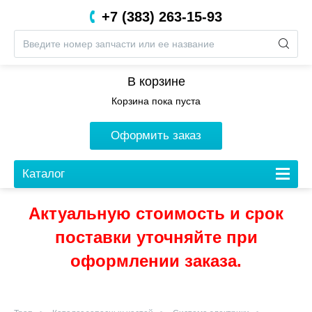
+7 (383) 263-15-93
8 (800) 201-05-06
В корзине
Корзина пока пуста
Оформить заказ
Каталог
Актуальную стоимость и срок
поставки уточняйте при
оформлении заказа.