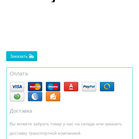
Заказать
Оплата
Доставка
Вы можете забрать товар у нас на складе или заказать
доставку транспортной компанией.