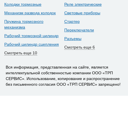
Колодки тормозные
Реле электрические
Механизм развода колодок
Световые приборы
Пружина тормозного
Стартер
механизма
Переключатели
Рабочий тормозной цилиндр
Разъемы
Рабочий цилиндр сцепления
Смотреть еще 6
Смотреть еще 10
Вся информация, представленная на сайте, является
интеллектуальной собственностью компании ООО «ТРП
СЕРВИС». Использование, копирование и распространение
без письменного согласия ООО «ТРП СЕРВИС» запрещено!