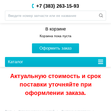
+7 (383) 263-15-93
8 (800) 201-05-06
В корзине
Корзина пока пуста
Оформить заказ
Каталог
Актуальную стоимость и срок
поставки уточняйте при
оформлении заказа.