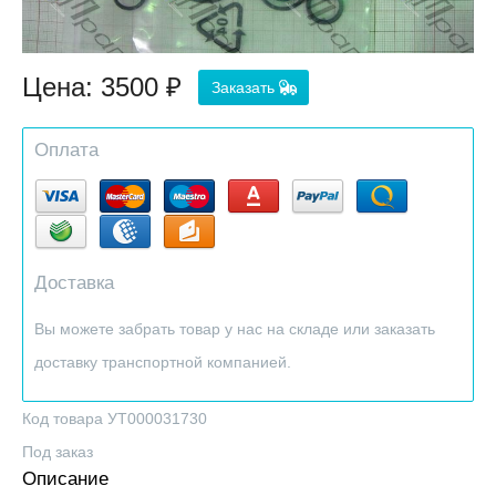
Цена:
3500
Заказать
Оплата
Доставка
Вы можете забрать товар у нас на складе или заказать
доставку транспортной компанией.
Код товара УТ000031730
Под заказ
Описание