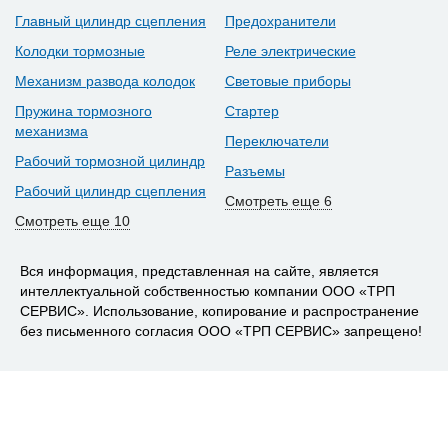
Главный цилиндр сцепления
Предохранители
Колодки тормозные
Реле электрические
Механизм развода колодок
Световые приборы
Пружина тормозного
Стартер
механизма
Переключатели
Рабочий тормозной цилиндр
Разъемы
Рабочий цилиндр сцепления
Смотреть еще 6
Смотреть еще 10
Вся информация, представленная на сайте, является
интеллектуальной собственностью компании ООО «ТРП
СЕРВИС». Использование, копирование и распространение
без письменного согласия ООО «ТРП СЕРВИС» запрещено!