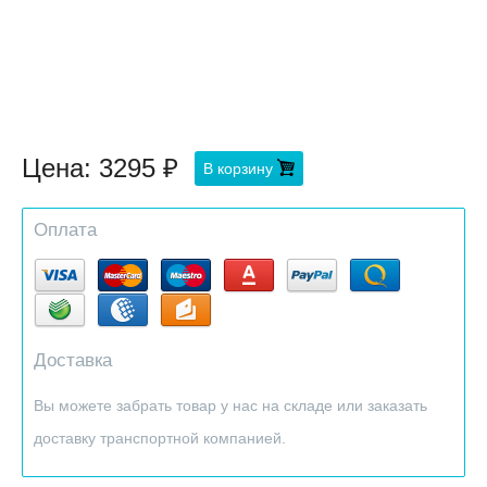
Цена:
3295
В корзину
Оплата
Доставка
Вы можете забрать товар у нас на складе или заказать
доставку транспортной компанией.