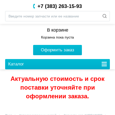
+7 (383) 263-15-93
8 (800) 201-05-06
В корзине
Корзина пока пуста
Оформить заказ
Каталог
Актуальную стоимость и срок
поставки уточняйте при
оформлении заказа.