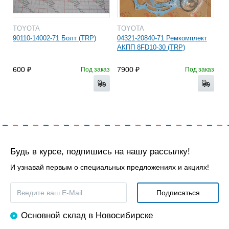
TOYOTA
TOYOTA
90110-14002-71 Болт (TRP)
04321-20840-71 Ремкомплект
АКПП 8FD10-30 (TRP)
600
7900
Под заказ
Под заказ
Будь в курсе, подпишись на нашу рассылку!
И узнавай первым о специальных предложениях и акциях!
Основной склад в Новосибирске