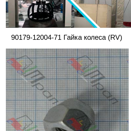
90179-12004-71 Гайка колеса (RV)