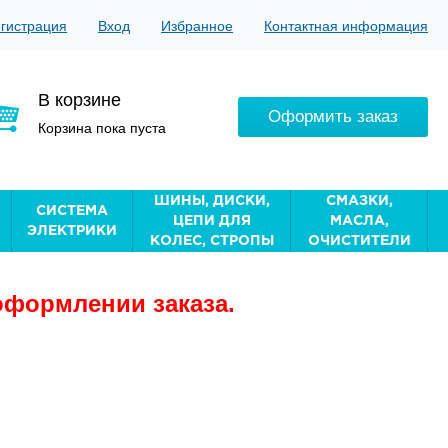
гистрация
Вход
Избранное
Контактная информация
В корзине
Оформить заказ
Корзина пока пуста
ШИНЫ, ДИСКИ,
СМАЗКИ,
СИСТЕМА
ЦЕПИ ДЛЯ
МАСЛА,
ЭЛЕКТРИКИ
КОЛЕС, СТРОПЫ
ОЧИСТИТЕЛИ
оформлении заказа.