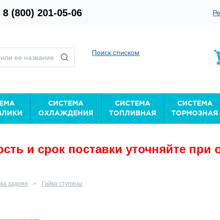
8 (800) 201-05-06
Ре
Поиск списком
ЕМА
СИСТЕМА
СИСТЕМА
СИСТЕМА
ВЛИКИ
ОХЛАЖДЕНИЯ
ТОПЛИВНАЯ
ТОРМОЗНАЯ
сть и срок поставки уточняйте при 
ка задняя
Гайка ступицы