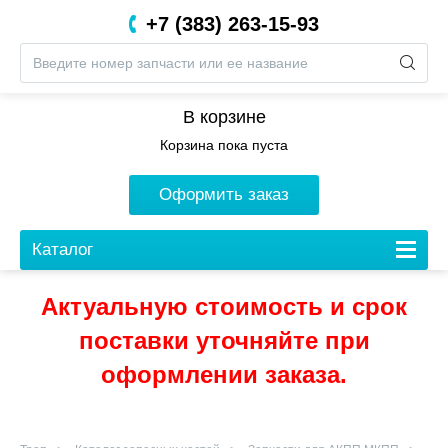
+7 (383) 263-15-93
8 (800) 201-05-06
В корзине
Корзина пока пуста
Оформить заказ
Каталог
Актуальную стоимость и срок
поставки уточняйте при
оформлении заказа.