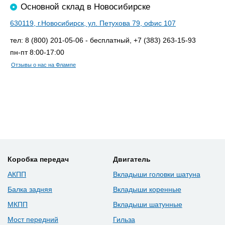
Основной склад в Новосибирске
630119, г.Новосибирск, ул. Петухова 79, офис 107
тел: 8 (800) 201-05-06 - бесплатный, +7 (383) 263-15-93
пн-пт 8:00-17:00
Отзывы о нас на Флампе
Коробка передач
Двигатель
АКПП
Вкладыши головки шатуна
Балка задняя
Вкладыши коренные
МКПП
Вкладыши шатунные
Мост передний
Гильза