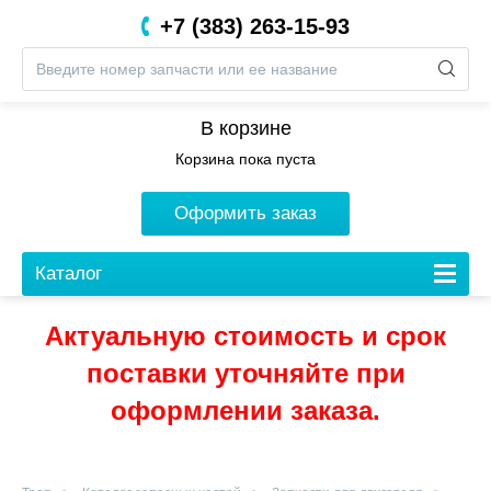
+7 (383) 263-15-93
8 (800) 201-05-06
В корзине
Корзина пока пуста
Оформить заказ
Каталог
Актуальную стоимость и срок
поставки уточняйте при
оформлении заказа.