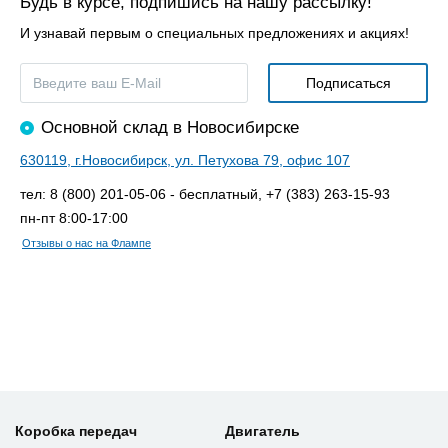
Будь в курсе, подпишись на нашу рассылку!
И узнавай первым о специальных предложениях и акциях!
Основной склад в Новосибирске
630119, г.Новосибирск, ул. Петухова 79, офис 107
тел: 8 (800) 201-05-06 - бесплатный, +7 (383) 263-15-93
пн-пт 8:00-17:00
Отзывы о нас на Флампе
Коробка передач
Двигатель