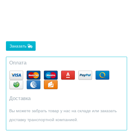
Заказать
Оплата
Доставка
Вы можете забрать товар у нас на складе или заказать
доставку транспортной компанией.