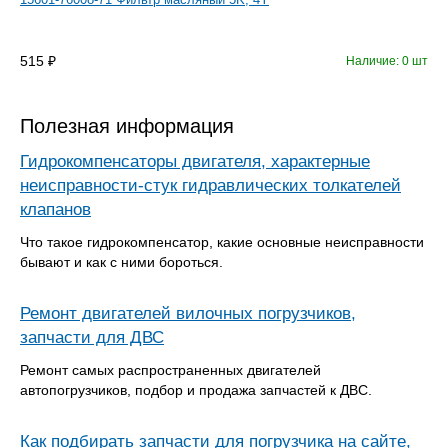
515
Наличие: 0 шт
Полезная информация
Гидрокомпенсаторы двигателя, характерные
неисправности-стук гидравлических толкателей
клапанов
Что такое гидрокомпенсатор, какие основные неисправности
бывают и как с ними бороться.
Ремонт двигателей вилочных погрузчиков,
запчасти для ДВС
Ремонт самых распространенных двигателей
автопогрузчиков, подбор и продажа запчастей к ДВС.
Как подбирать запчасти для погрузчика на сайте,