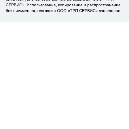
СЕРВИС». Использование, копирование и распространение
без письменного согласия ООО «ТРП СЕРВИС» запрещено!
Доставка