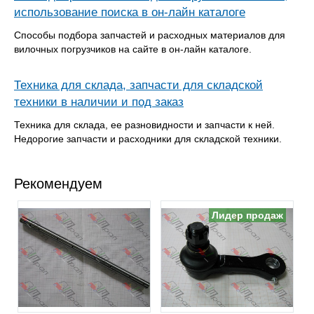
использование поиска в он-лайн каталоге
Способы подбора запчастей и расходных материалов для
вилочных погрузчиков на сайте в он-лайн каталоге.
Техника для склада, запчасти для складской
техники в наличии и под заказ
Техника для склада, ее разновидности и запчасти к ней.
Недорогие запчасти и расходники для складской техники.
Рекомендуем
Лидер продаж