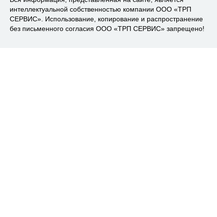
интеллектуальной собственностью компании ООО «ТРП
СЕРВИС». Использование, копирование и распространение
без письменного согласия ООО «ТРП СЕРВИС» запрещено!