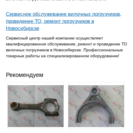
Сервисное обслуживание вилочных погрузчиков,
проведение ТО, ремонт погрузчиков в
Новосибирске
Сервисный центр нашей компании осуществляет
квалифицированное обслуживание, ремонт и проведение ТО
вилочных погрузчиков в Новосибирске. Профессиональные
токарные работы на специализированном оборудовании!
Рекомендуем