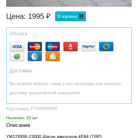
Цена:
1995
В корзину
Оплата
Доставка
Вы можете забрать товар у нас на складе или заказать
доставку транспортной компанией.
Код товара УТ000000892
Наличие: 10 шт
Описание
YM129900-23000 Шатун двигателя 4D94 (TRP)