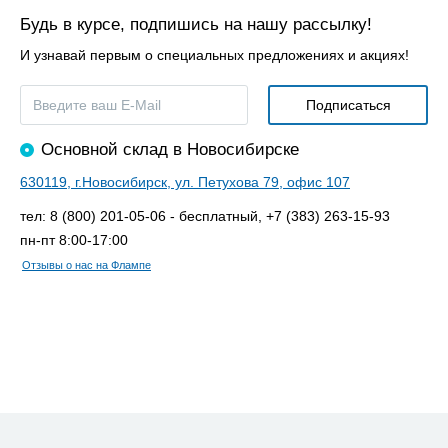
Будь в курсе, подпишись на нашу рассылку!
И узнавай первым о специальных предложениях и акциях!
Основной склад в Новосибирске
630119, г.Новосибирск, ул. Петухова 79, офис 107
тел: 8 (800) 201-05-06 - бесплатный, +7 (383) 263-15-93
пн-пт 8:00-17:00
Отзывы о нас на Флампе