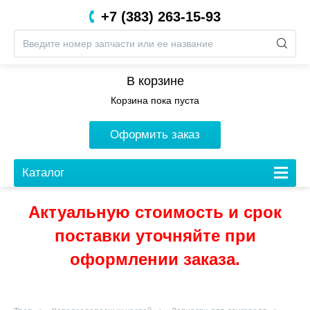
+7 (383) 263-15-93
8 (800) 201-05-06
В корзине
Корзина пока пуста
Оформить заказ
Каталог
Актуальную стоимость и срок
поставки уточняйте при
оформлении заказа.