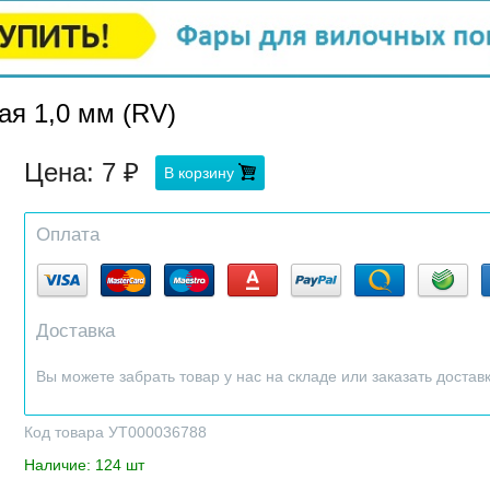
ая 1,0 мм (RV)
Цена:
7
В корзину
Оплата
Доставка
Вы можете забрать товар у нас на складе или заказать достав
Код товара УТ000036788
Наличие: 124 шт