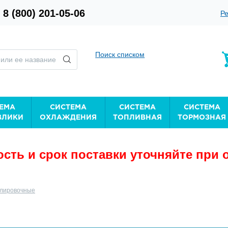
8 (800) 201-05-06
Ре
Поиск списком
ЕМА
СИСТЕМА
СИСТЕМА
СИСТЕМА
ВЛИКИ
ОХЛАЖДЕНИЯ
ТОПЛИВНАЯ
ТОРМОЗНАЯ
сть и срок поставки уточняйте при 
лировочные