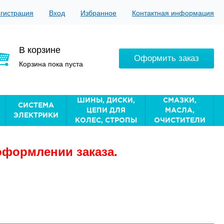
гистрация
Вход
Избранное
Контактная информация
В корзине
Оформить заказ
Корзина пока пуста
ШИНЫ, ДИСКИ,
СМАЗКИ,
СИСТЕМА
ЦЕПИ ДЛЯ
МАСЛА,
ЭЛЕКТРИКИ
КОЛЕС, СТРОПЫ
ОЧИСТИТЕЛИ
оформлении заказа.