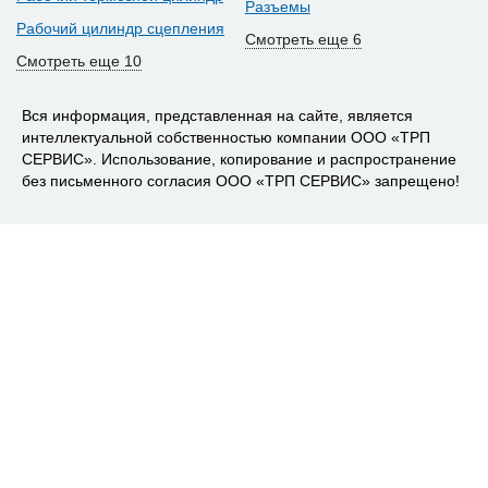
Разъемы
Рабочий цилиндр сцепления
Смотреть еще 6
Смотреть еще 10
Вся информация, представленная на сайте, является
интеллектуальной собственностью компании ООО «ТРП
СЕРВИС». Использование, копирование и распространение
без письменного согласия ООО «ТРП СЕРВИС» запрещено!