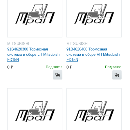
MITSUBISHI
MITSUBISHI
91B4620300 Тормозная
91B4620400 Тормозная
система в сборе LH Mitsubishi
система в сборе RH Mitsubishi
FD15N
FD15N
0
0
Под заказ
Под заказ