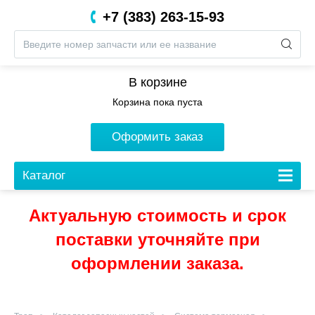
+7 (383) 263-15-93
8 (800) 201-05-06
В корзине
Корзина пока пуста
Оформить заказ
Каталог
Актуальную стоимость и срок
поставки уточняйте при
оформлении заказа.