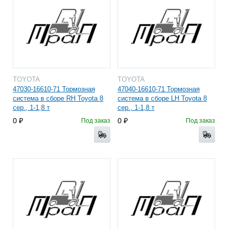
TOYOTA
TOYOTA
47030-16610-71 Тормозная
47040-16610-71 Тормозная
система в сборе RH Toyota 8
система в сборе LH Toyota 8
сер., 1-1,8 т
сер., 1-1,8 т
0
0
Под заказ
Под заказ