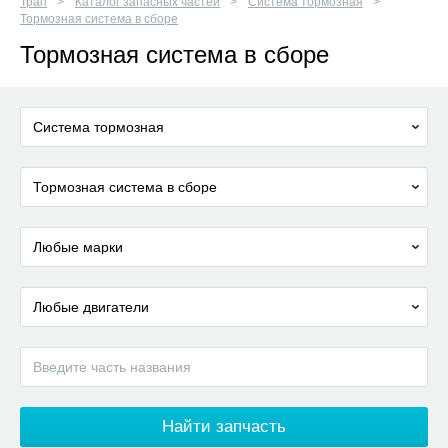
Трап
Каталог запасных частей
Система тормозная
Тормозная система в сборе
Тормозная система в сборе