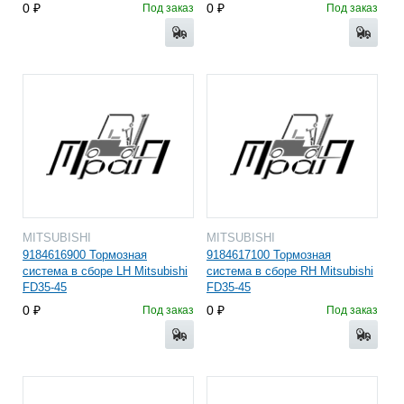
0
0
Под заказ
Под заказ
MITSUBISHI
MITSUBISHI
9184616900 Тормозная
9184617100 Тормозная
система в сборе LH Mitsubishi
система в сборе RH Mitsubishi
FD35-45
FD35-45
0
0
Под заказ
Под заказ