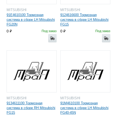
MITSUBISHI
MITSUBISHI
91E4610100 Тормозная
9124616600 Тормозная
система в сборе LH Mitsubishi
система в сборе LH Mitsubishi
FG20N
FG15
0
0
Под заказ
Под заказ
MITSUBISHI
MITSUBISHI
9134611100 Тормозная
91M4610100 Тормозная
система в сборе RH Mitsubishi
система в сборе LH Mitsubishi
FG15
FG40-45N