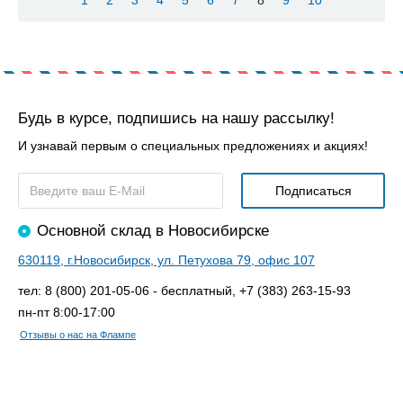
Будь в курсе, подпишись на нашу рассылку!
И узнавай первым о специальных предложениях и акциях!
Основной склад в Новосибирске
630119, г.Новосибирск, ул. Петухова 79, офис 107
тел: 8 (800) 201-05-06 - бесплатный, +7 (383) 263-15-93
пн-пт 8:00-17:00
Отзывы о нас на Флампе