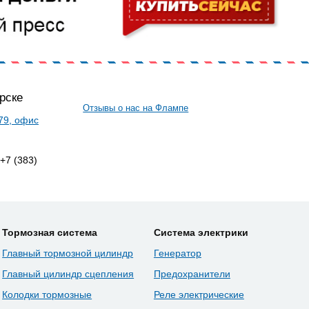
рске
Отзывы о нас на Флампе
 79, офис
 +7 (383)
Тормозная система
Система электрики
Главный тормозной цилиндр
Генератор
Главный цилиндр сцепления
Предохранители
Колодки тормозные
Реле электрические