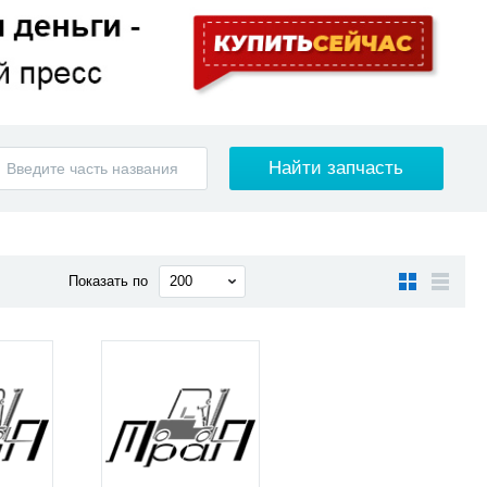
Показать по