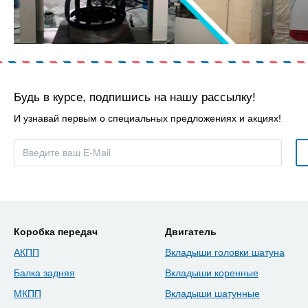
Будь в курсе, подпишись на нашу рассылку!
И узнавай первым о специальных предложениях и акциях!
Коробка передач
Двигатель
АКПП
Вкладыши головки шатуна
Балка задняя
Вкладыши коренные
МКПП
Вкладыши шатунные