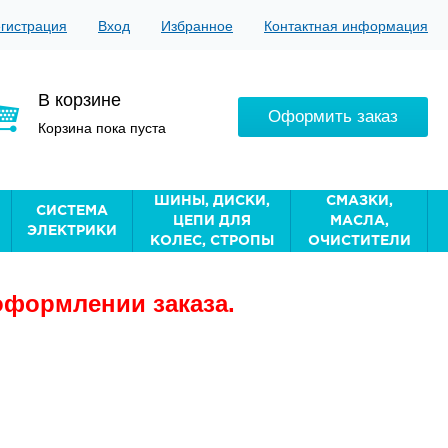
гистрация
Вход
Избранное
Контактная информация
В корзине
Оформить заказ
Корзина пока пуста
ШИНЫ, ДИСКИ,
СМАЗКИ,
СИСТЕМА
ЦЕПИ ДЛЯ
МАСЛА,
ЭЛЕКТРИКИ
КОЛЕС, СТРОПЫ
ОЧИСТИТЕЛИ
оформлении заказа.