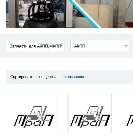
Сортировать:
по цене
по названию