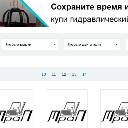
10
11
12
13
14