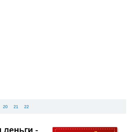
20
21
22