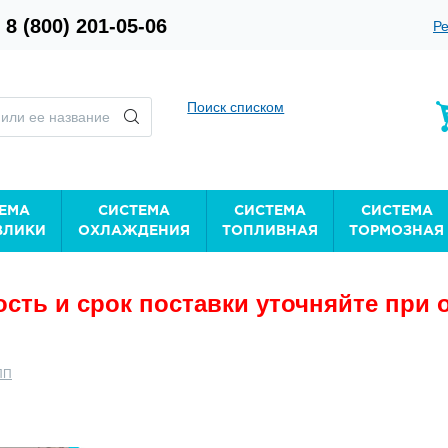
8 (800) 201-05-06
Ре
Поиск списком
ЕМА
СИСТЕМА
СИСТЕМА
СИСТЕМА
ВЛИКИ
ОХЛАЖДЕНИЯ
ТОПЛИВНАЯ
ТОРМОЗНАЯ
сть и срок поставки уточняйте при 
ПП