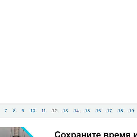
7
8
9
10
11
12
13
14
15
16
17
18
19