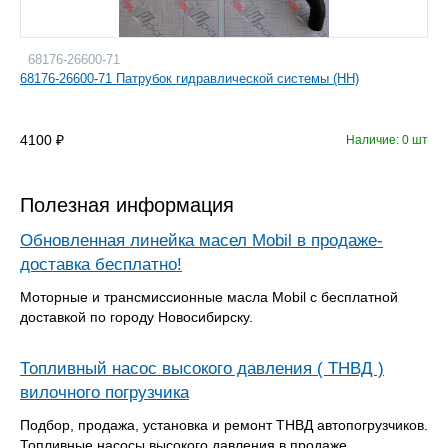
68176-26600-71
68176-26600-71 Патрубок гидравлической системы (HH)
4100
Наличие: 0 шт
Полезная информация
Обновленная линейка масел Mobil в продаже-
доставка бесплатно!
Моторные и трансмиссионные масла Mobil с бесплатной
доставкой по городу Новосибирску.
Топливный насос высокого давления ( ТНВД )
вилочного погрузчика
Подбор, продажа, установка и ремонт ТНВД автопогрузчиков.
Топливные насосы высокого давления в продаже.