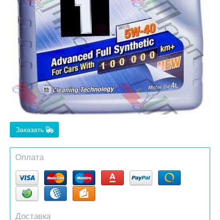
Заказать
Оплата
Доставка