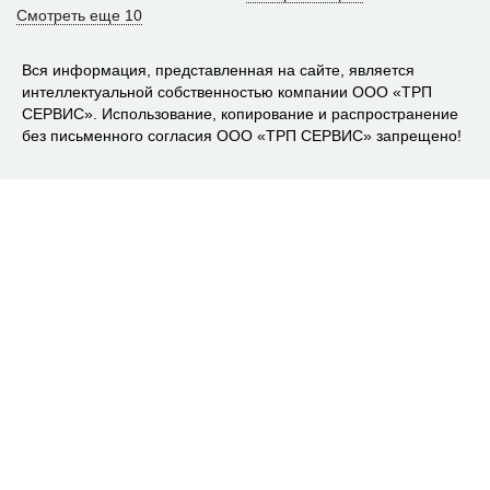
Смотреть еще 10
Вся информация, представленная на сайте, является
интеллектуальной собственностью компании ООО «ТРП
СЕРВИС». Использование, копирование и распространение
без письменного согласия ООО «ТРП СЕРВИС» запрещено!