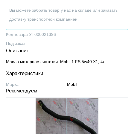
Вы можете забрать товар у нас на складе или заказать
доставку транспортной компанией.
Код товара УТ000021396
Под заказ
Описание
Масло моторное синтетич. Mobil 1 FS 5w40 X1, 4л.
Характеристики
Марка
Mobil
Рекомендуем