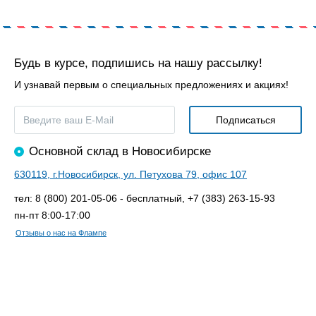
Будь в курсе, подпишись на нашу рассылку!
И узнавай первым о специальных предложениях и акциях!
Основной склад в Новосибирске
630119, г.Новосибирск, ул. Петухова 79, офис 107
тел: 8 (800) 201-05-06 - бесплатный, +7 (383) 263-15-93
пн-пт 8:00-17:00
Отзывы о нас на Флампе