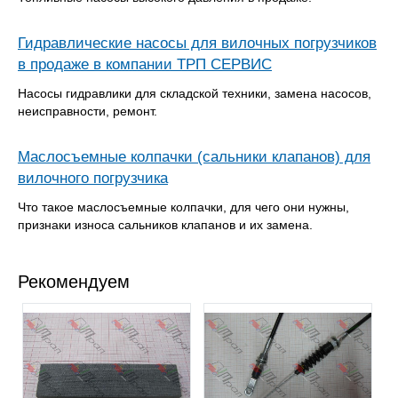
Гидравлические насосы для вилочных погрузчиков
в продаже в компании ТРП СЕРВИС
Насосы гидравлики для складской техники, замена насосов,
неисправности, ремонт.
Маслосъемные колпачки (сальники клапанов) для
вилочного погрузчика
Что такое маслосъемные колпачки, для чего они нужны,
признаки износа сальников клапанов и их замена.
Рекомендуем