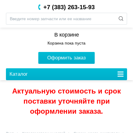
+7 (383) 263-15-93
8 (800) 201-05-06
В корзине
Корзина пока пуста
Оформить заказ
Каталог
Актуальную стоимость и срок
поставки уточняйте при
оформлении заказа.